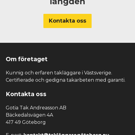
längden
Kontakta oss
Om företaget
Kunnig och erfaren takläggare i Västsverige.
Certifierade och gedigna takarbeten med garanti.
Kontakta oss
Gotia Tak Andreasson AB
Bäckedalsvägen 4A
417 49 Göteborg