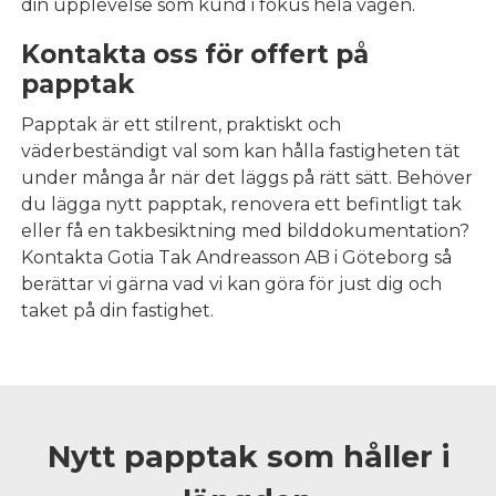
din upplevelse som kund i fokus hela vägen.
Kontakta oss för offert på
papptak
Papptak är ett stilrent, praktiskt och
väderbeständigt val som kan hålla fastigheten tät
under många år när det läggs på rätt sätt. Behöver
du lägga nytt papptak, renovera ett befintligt tak
eller få en takbesiktning med bilddokumentation?
Kontakta Gotia Tak Andreasson AB i Göteborg så
berättar vi gärna vad vi kan göra för just dig och
taket på din fastighet.
Nytt papptak som håller i