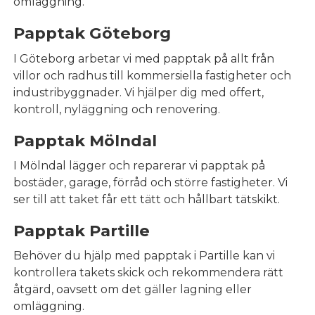
omläggning.
Papptak Göteborg
I Göteborg arbetar vi med papptak på allt från
villor och radhus till kommersiella fastigheter och
industribyggnader. Vi hjälper dig med offert,
kontroll, nyläggning och renovering.
Papptak Mölndal
I Mölndal lägger och reparerar vi papptak på
bostäder, garage, förråd och större fastigheter. Vi
ser till att taket får ett tätt och hållbart tätskikt.
Papptak Partille
Behöver du hjälp med papptak i Partille kan vi
kontrollera takets skick och rekommendera rätt
åtgärd, oavsett om det gäller lagning eller
omläggning.