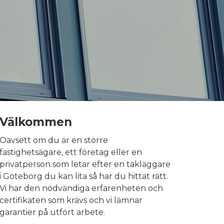
Välkommen
Oavsett om du är en större
fastighetsägare, ett företag eller en
privatperson som letar efter en takläggare
i Göteborg du kan lita så har du hittat rätt.
Vi har den nödvändiga erfarenheten och
certifikaten som krävs och vi lämnar
garantier på utfört arbete.